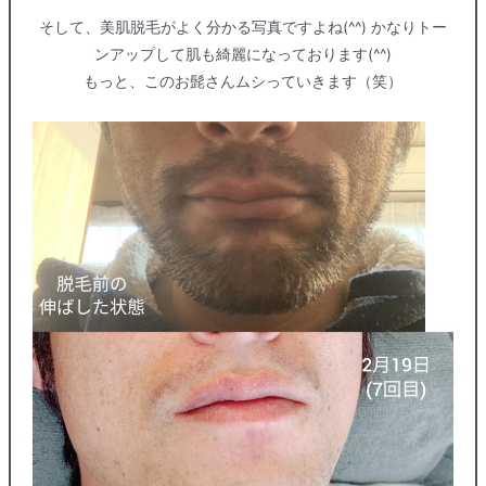
そして、美肌脱毛がよく分かる写真ですよね(^^) かなりトー
ンアップして肌も綺麗になっております(^^)
もっと、このお髭さんムシっていきます（笑）