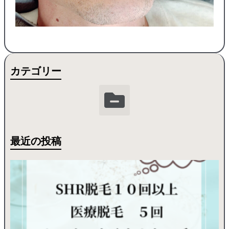
カテゴリー
最近の投稿