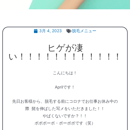
3月 4, 2023
脱毛メニュー
ヒゲが凄
い！！！！！！！！！！！！
こんにちは！
Aprilです！
先日お客様から、脱毛する前にコロナでお仕事お休み中の
際 髭を伸ばした写メをいただきました！！
やばくないですか？！！
ボボボーボ・ボーボボです（笑）