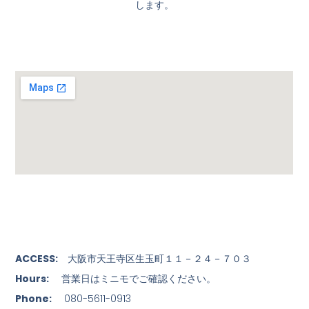
します。
ACCESS:
大阪市天王寺区生玉町１１－２４－７０３
Hours:
営業日はミニモでご確認ください。
Phone:
080-5611-0913