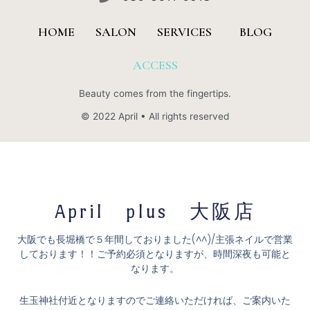
HOME
SALON
SERVICES
BLOG
ACCESS
Beauty comes from the fingertips.
© 2022 April • All rights reserved
April plus 大阪店
大阪でも長堀橋で５年間しておりました(^^)/主張ネイルで営業
しております！！ご予約必須となりますが、時間深夜も可能と
なります。
生玉神社付近となりますのでご連絡いただければ、ご案内いた