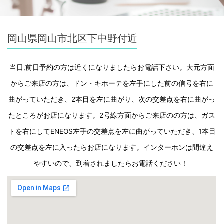
岡山県岡山市北区下中野付近
当日,前日予約の方は近くになりましたらお電話下さい。大元方面
からご来店の方は、ドン・キホーテを左手にした前の信号を右に
曲がっていただき、2本目を左に曲がり、次の交差点を右に曲がっ
たところがお店になります。2号線方面からご来店のの方は、ガス
トを右にしてENEOS左手の交差点を左に曲がっていただき、1本目
の交差点を左に入ったらお店になります。インターホンは間違え
やすいので、到着されましたらお電話ください！