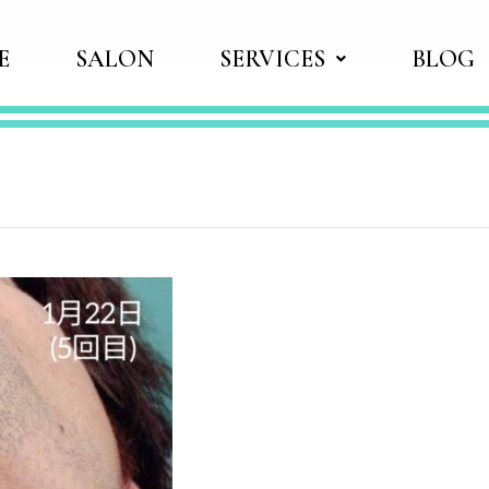
E
SALON
SERVICES
BLOG