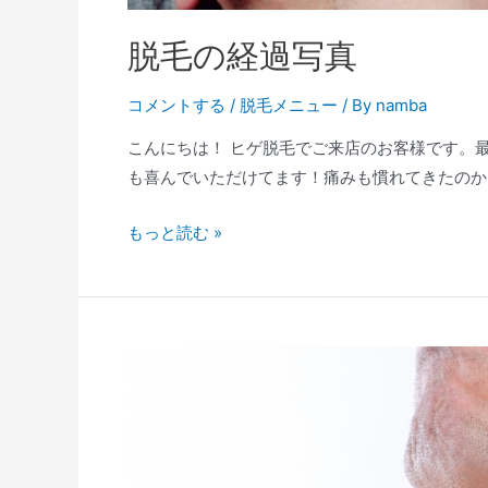
脱毛の経過写真
コメントする
/
脱毛メニュー
/ By
namba
こんにちは！ ヒゲ脱毛でご来店のお客様です。
も喜んでいただけてます！痛みも慣れてきたのか、
もっと読む »