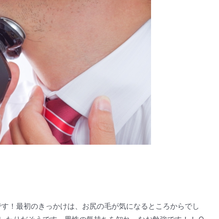
です！最初のきっかけは、お尻の毛が気になるところからでし