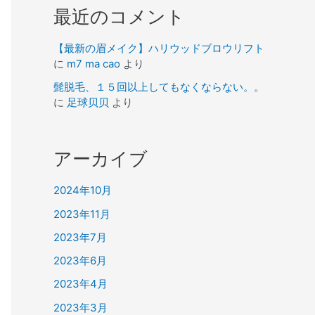
最近のコメント
【最新の眉メイク】ハリウッドブロウリフト
に
m7 ma cao
より
髭脱毛、１５回以上してもなくならない。。
に
足球贝贝
より
アーカイブ
2024年10月
2023年11月
2023年7月
2023年6月
2023年4月
2023年3月