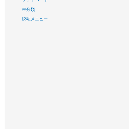
未分類
脱毛メニュー