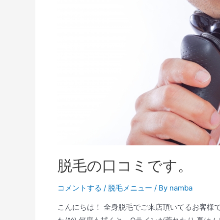
脱毛の口コミです。
コメントする
/
脱毛メニュー
/ By
namba
こんにちは！ 全身脱毛でご来店頂いてるお客様