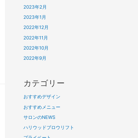
2023年2月
2023年1月
2022年12月
2022年11月
2022年10月
2022年9月
カテゴリー
おすすめデザイン
おすすめメニュー
サロンのNEWS
ハリウッドブロウリフト
プライベート