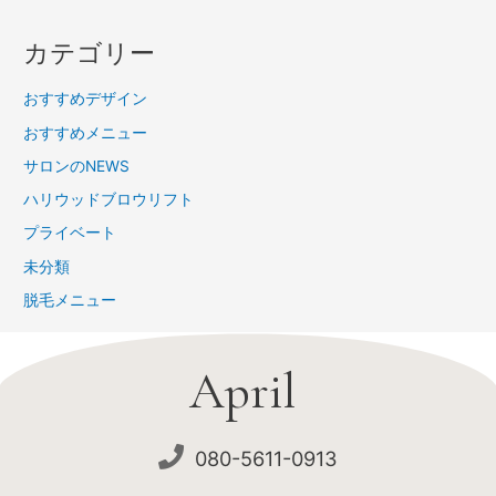
カテゴリー
おすすめデザイン
おすすめメニュー
サロンのNEWS
ハリウッドブロウリフト
プライベート
未分類
脱毛メニュー
April
080-5611-0913