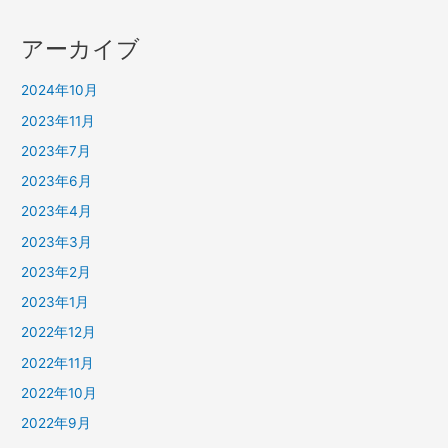
アーカイブ
2024年10月
2023年11月
2023年7月
2023年6月
2023年4月
2023年3月
2023年2月
2023年1月
2022年12月
2022年11月
2022年10月
2022年9月